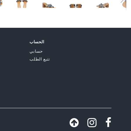
الحساب
حسابي
تتبع الطلب