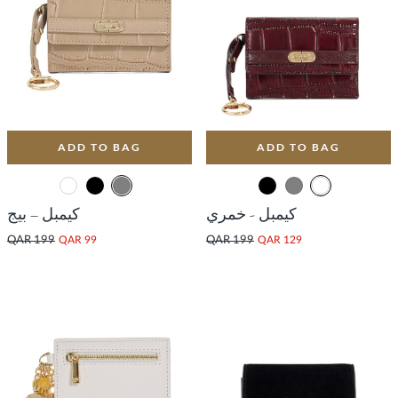
ADD TO BAG
ADD TO BAG
كيمبل - خمري
كيمبل – بيج
QAR 199
QAR 99
QAR 199
QAR 129