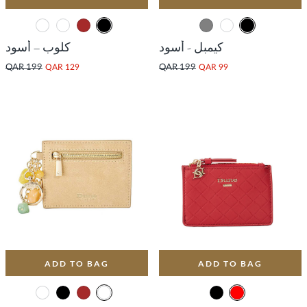
كيمبل - أسود
كلوب – أسود
QAR 199
QAR 129
QAR 199
QAR 99
ADD TO BAG
ADD TO BAG