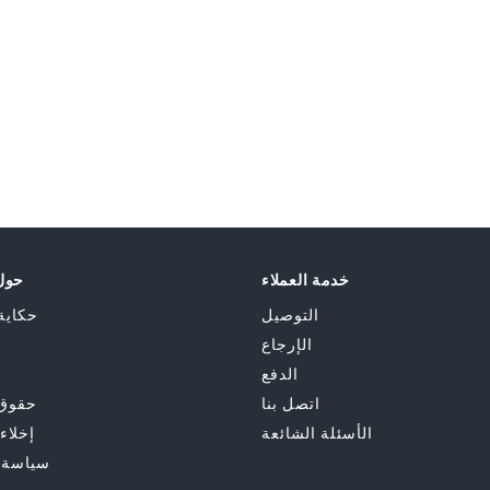
خدمة العملاء
حول 
التوصيل
حكاية
الإرجاع
الدفع
اتصل بنا
حقوق 
الأسئلة الشائعة
إخلاء
سياسة 